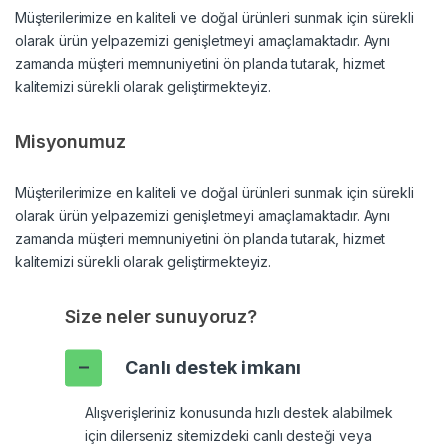
Müşterilerimize en kaliteli ve doğal ürünleri sunmak için sürekli
olarak ürün yelpazemizi genişletmeyi amaçlamaktadır. Aynı
zamanda müşteri memnuniyetini ön planda tutarak, hizmet
kalitemizi sürekli olarak geliştirmekteyiz.
Misyonumuz
Müşterilerimize en kaliteli ve doğal ürünleri sunmak için sürekli
olarak ürün yelpazemizi genişletmeyi amaçlamaktadır. Aynı
zamanda müşteri memnuniyetini ön planda tutarak, hizmet
kalitemizi sürekli olarak geliştirmekteyiz.
Size neler sunuyoruz?
Canlı destek imkanı
Alışverişleriniz konusunda hızlı destek alabilmek
için dilerseniz sitemizdeki canlı desteği veya