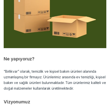
Ne yapıyoruz?
“Birlikvar” olarak, temizlik ve kişisel bakım ürünleri alanında
uzmanlaşmış bir firmayız. Ürünlerimiz arasında ev temizliği, kişisel
bakım ve sağlık ürünleri bulunmaktadır. Tüm ürünlerimiz kaliteli ve
doğal malzemeler kullanılarak üretilmektedir.
Vizyonumuz