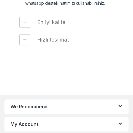
whatsapp destek hattımızı kullanabilirsiniz.
En iyi kalite
Hızlı teslimat
We Recommend
My Account