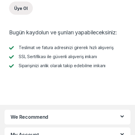
Üye Ol
Bugün kaydolun ve şunları yapabileceksiniz:
Teslimat ve fatura adresinizi girerek hızlı alışveriş
SSL Sertifikası ile güvenli alışveriş imkanı
Siparişinizi anlık olarak takip edebilme imkanı
We Recommend
My Account