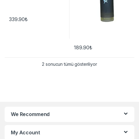
339.90
₺
189.90
₺
2 sonucun tümü gösteriliyor
We Recommend
My Account