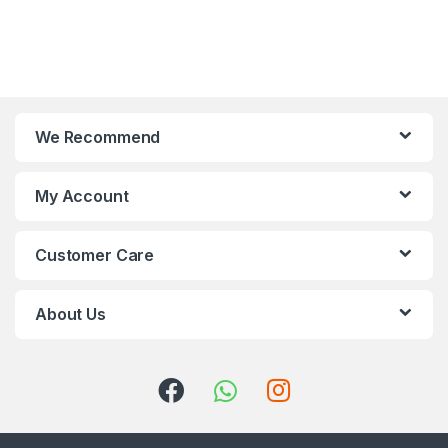
We Recommend
My Account
Customer Care
About Us