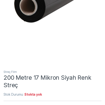
Streç Film
200 Metre 17 Mikron Siyah Renk
Streç
Stok Durumu:
Stokta yok