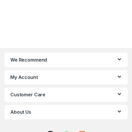
We Recommend
My Account
Customer Care
About Us