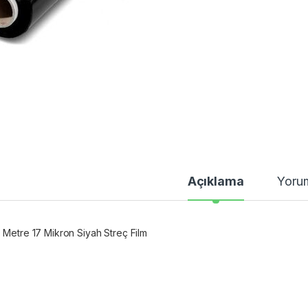
Açıklama
Yoru
 Metre 17 Mikron Siyah Streç Film