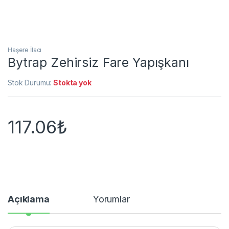
Haşere İlacı
Bytrap Zehirsiz Fare Yapışkanı
Stok Durumu:
Stokta yok
117.06
₺
Açıklama
Yorumlar