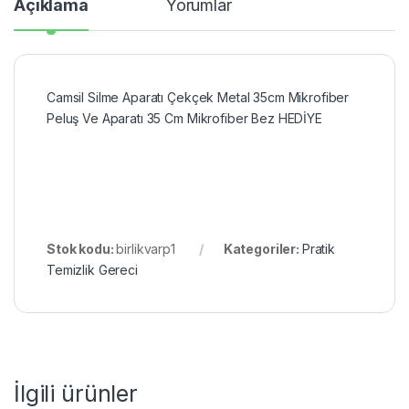
Açıklama
Yorumlar
Camsil Silme Aparatı Çekçek Metal 35cm Mikrofiber
Peluş Ve Aparatı 35 Cm Mikrofiber Bez HEDİYE
Stok kodu:
birlikvarp1
Kategoriler:
Pratik
Temizlik Gereci
İlgili ürünler