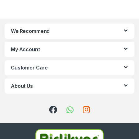
We Recommend
My Account
Customer Care
About Us