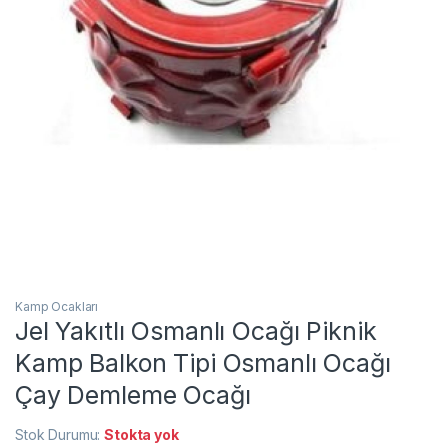
Kamp Ocakları
Jel Yakıtlı Osmanlı Ocağı Piknik
Kamp Balkon Tipi Osmanlı Ocağı
Çay Demleme Ocağı
Stok Durumu:
Stokta yok