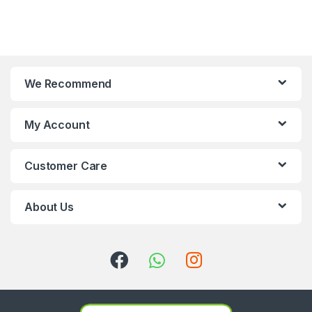
We Recommend
My Account
Customer Care
About Us