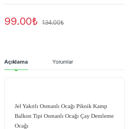
99.00
₺
134.00
₺
Açıklama
Yorumlar
Jel Yakıtlı Osmanlı Ocağı Piknik Kamp
Balkon Tipi Osmanlı Ocağı Çay Demleme
Ocağı