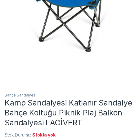
Bahçe Sandalyesi
Kamp Sandalyesi Katlanır Sandalye
Bahçe Koltuğu Piknik Plaj Balkon
Sandalyesi LACİVERT
Stok Durumu:
Stokta yok