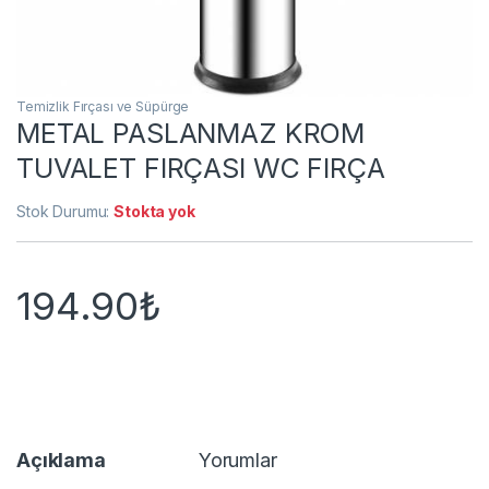
Temizlik Fırçası ve Süpürge
METAL PASLANMAZ KROM
TUVALET FIRÇASI WC FIRÇA
Stok Durumu:
Stokta yok
194.90
₺
Açıklama
Yorumlar