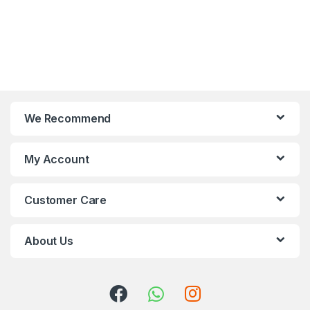
We Recommend
My Account
Customer Care
About Us