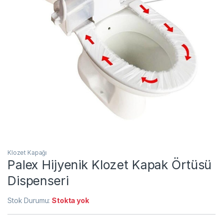
Klozet Kapağı
Palex Hijyenik Klozet Kapak Örtüsü
Dispenseri
Stok Durumu:
Stokta yok