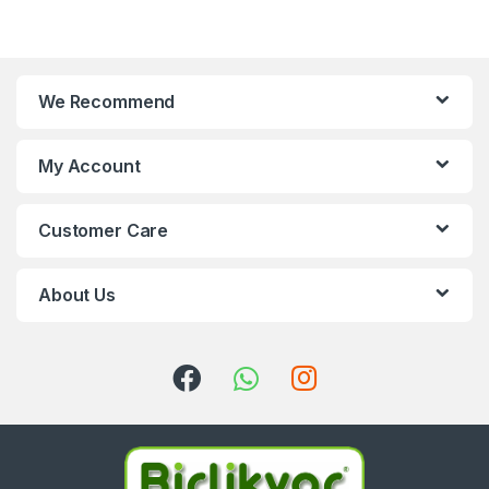
We Recommend
My Account
Customer Care
About Us