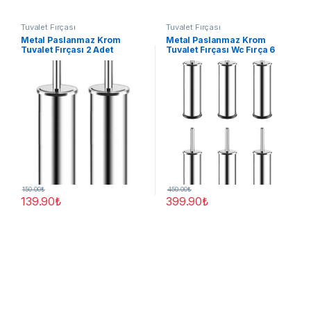
Tuvalet Fırçası
Tuvalet Fırçası
Metal Paslanmaz Krom
Metal Paslanmaz Krom
Tuvalet Fırçası 2 Adet
Tuvalet Fırçası Wc Fırça 6
Adet
150.00
₺
450.00
₺
139.90
₺
399.90
₺