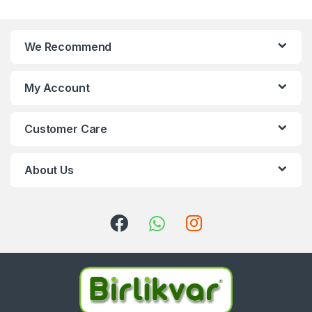
We Recommend
My Account
Customer Care
About Us