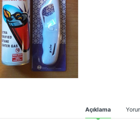
Açıklama
Yoru