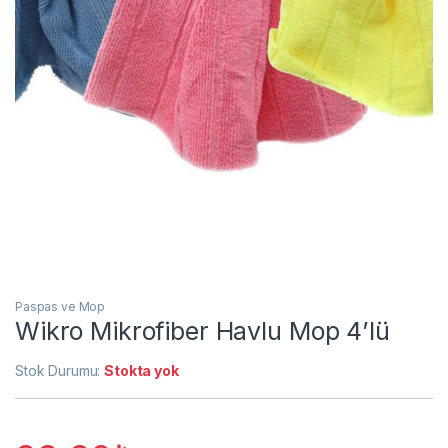
Paspas ve Mop
Wikro Mikrofiber Havlu Mop 4’lü
Stok Durumu:
Stokta yok