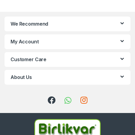
We Recommend
My Account
Customer Care
About Us