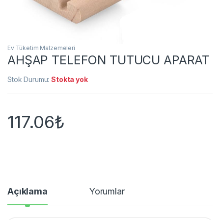
Ev Tüketim Malzemeleri
AHŞAP TELEFON TUTUCU APARAT
Stok Durumu:
Stokta yok
117.06
₺
Açıklama
Yorumlar