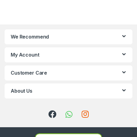
We Recommend
My Account
Customer Care
About Us