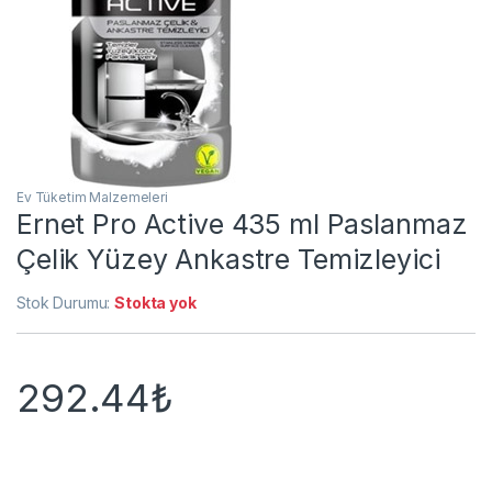
Ev Tüketim Malzemeleri
Ernet Pro Active 435 ml Paslanmaz
Çelik Yüzey Ankastre Temizleyici
Stok Durumu:
Stokta yok
292.44
₺